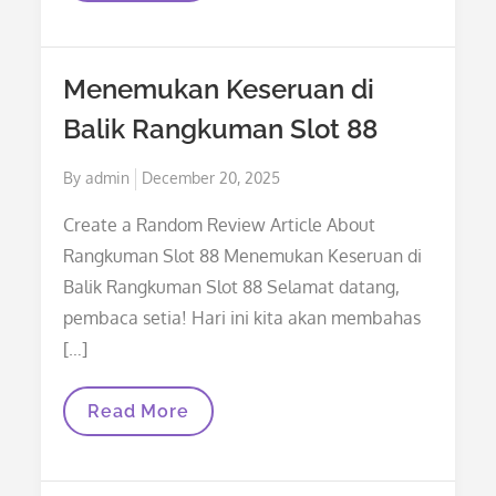
77:
Kesenangan
Bermain
Slot
Menemukan Keseruan di
Online
Balik Rangkuman Slot 88
Posted
By
admin
December 20, 2025
on
Create a Random Review Article About
Rangkuman Slot 88 Menemukan Keseruan di
Balik Rangkuman Slot 88 Selamat datang,
pembaca setia! Hari ini kita akan membahas
[…]
Menemukan
Read More
Keseruan
Di
Balik
Rangkuman