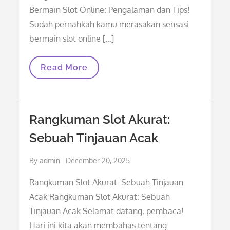
Bermain Slot Online: Pengalaman dan Tips!
Sudah pernahkah kamu merasakan sensasi
bermain slot online […]
Rahasia
Read More
Keseruan
Bermain
Slot
Online:
Pengalaman
Rangkuman Slot Akurat:
Dan
Tips!
Sebuah Tinjauan Acak
Posted
By
admin
December 20, 2025
on
Rangkuman Slot Akurat: Sebuah Tinjauan
Acak Rangkuman Slot Akurat: Sebuah
Tinjauan Acak Selamat datang, pembaca!
Hari ini kita akan membahas tentang