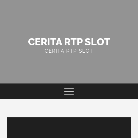
Skip
to
content
CERITA RTP SLOT
CERITA RTP SLOT