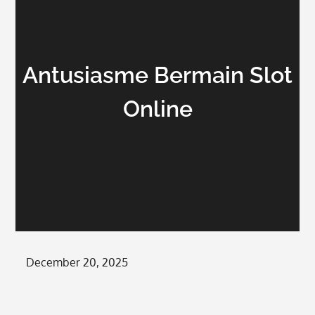
Antusiasme Bermain Slot
Online
Posted
December 20, 2025
on