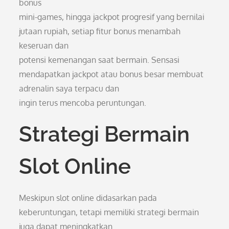
bonus
mini-games, hingga jackpot progresif yang bernilai
jutaan rupiah, setiap fitur bonus menambah
keseruan dan
potensi kemenangan saat bermain. Sensasi
mendapatkan jackpot atau bonus besar membuat
adrenalin saya terpacu dan
ingin terus mencoba peruntungan.
Strategi Bermain
Slot Online
Meskipun slot online didasarkan pada
keberuntungan, tetapi memiliki strategi bermain
juga dapat meningkatkan