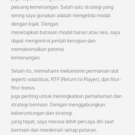
peluang kemenangan. Salah satu strategi yang
sering saya gunakan adalah mengelola modal
dengan bijak. Dengan
menetapkan batasan modal harian atau sesi, saya
dapat mengontrol jumlah kerugian dan
memaksimalkan potensi
kemenangan.
Selain itu, memahami mekanisme permainan slot
seperti volatilitas, RTP (Return to Player), dan fitur-
fitur bonus
juga penting untuk meningkatkan pemahaman dan
strategi bermain. Dengan menggabungkan
keberuntungan dan strategi
yang tepat, saya merasa lebih percaya diri saat
bermain dan menikmati setiap putaran.