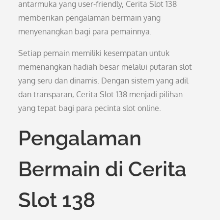
antarmuka yang user-friendly, Cerita Slot 138
memberikan pengalaman bermain yang
menyenangkan bagi para pemainnya.
Setiap pemain memiliki kesempatan untuk
memenangkan hadiah besar melalui putaran slot
yang seru dan dinamis. Dengan sistem yang adil
dan transparan, Cerita Slot 138 menjadi pilihan
yang tepat bagi para pecinta slot online.
Pengalaman
Bermain di Cerita
Slot 138