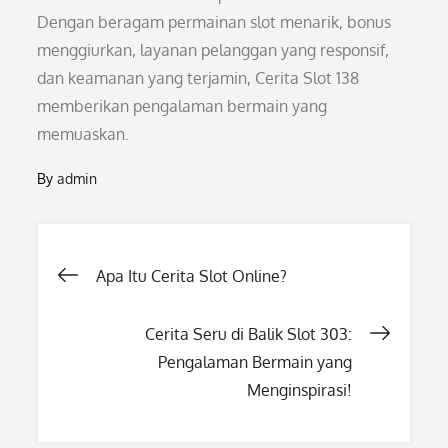
Dengan beragam permainan slot menarik, bonus
menggiurkan, layanan pelanggan yang responsif,
dan keamanan yang terjamin, Cerita Slot 138
memberikan pengalaman bermain yang
memuaskan.
By
admin
Post
Apa Itu Cerita Slot Online?
navigation
Cerita Seru di Balik Slot 303:
Pengalaman Bermain yang
Menginspirasi!