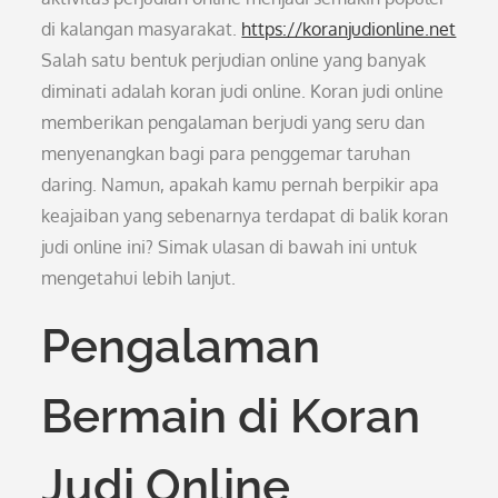
di kalangan masyarakat.
https://koranjudionline.net
Salah satu bentuk perjudian online yang banyak
diminati adalah koran judi online. Koran judi online
memberikan pengalaman berjudi yang seru dan
menyenangkan bagi para penggemar taruhan
daring. Namun, apakah kamu pernah berpikir apa
keajaiban yang sebenarnya terdapat di balik koran
judi online ini? Simak ulasan di bawah ini untuk
mengetahui lebih lanjut.
Pengalaman
Bermain di Koran
Judi Online