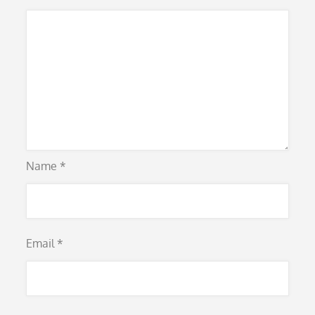
Name
*
Email
*