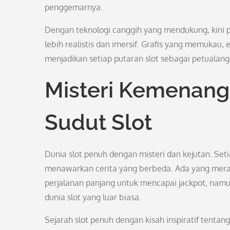
penggemarnya.
Dengan teknologi canggih yang mendukung, kini 
lebih realistis dan imersif. Grafis yang memukau, 
menjadikan setiap putaran slot sebagai petualang
Misteri Kemenanga
Sudut Slot
Dunia slot penuh dengan misteri dan kejutan. Se
menawarkan cerita yang berbeda. Ada yang merai
perjalanan panjang untuk mencapai jackpot, namu
dunia slot yang luar biasa.
Sejarah slot penuh dengan kisah inspiratif tent