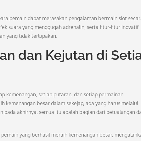
para pemain dapat merasakan pengalaman bermain slot secar
efek suara yang menggugah adrenalin, serta fitur-fitur inovatif
an yang tidak terlupakan.
n dan Kejutan di Seti
tiap kemenangan, setiap putaran, dan setiap permainan
h kemenangan besar dalam sekejap, ada yang harus melalui
n pada akhirnya, semua itu adalah bagian dari petualangan d
ang pemain yang berhasil meraih kemenangan besar, mengalahk