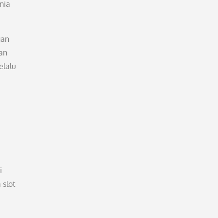
nia
gan
dan
elalu
i
 slot