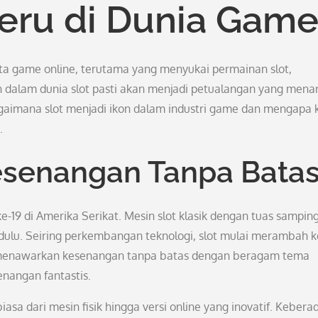
eru di Dunia Gam
nta game online, terutama yang menyukai permainan slot,
n dalam dunia slot pasti akan menjadi petualangan yang menar
gaimana slot menjadi ikon dalam industri game dan mengapa 
.
Kesenangan Tanpa Bata
e-19 di Amerika Serikat. Mesin slot klasik dengan tuas samping
 dulu. Seiring perkembangan teknologi, slot mulai merambah k
ni menawarkan kesenangan tanpa batas dengan beragam tema
enangan fantastis.
iasa dari mesin fisik hingga versi online yang inovatif. Keber