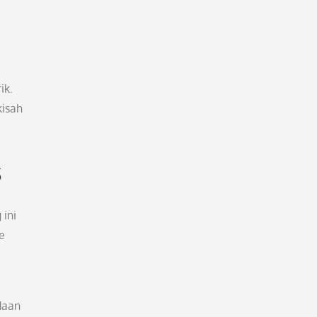
e
ik.
kisah
s
 ini
e
adaan