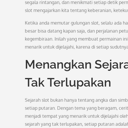
segala rintangan, dan menikmati setiap detik pe
slot mengajarkan kita tentang keberanian, ketek
Ketika anda memutar gulungan slot, selalu ada 
besar bisa datang kapan saja, dan perjalanan pet
kegembiraan. Inilah yang membuat permainan ini
menarik untuk dijelajahi, karena di setiap sudutn
Menangkan Sejar
Tak Terlupakan
Sejarah slot bukan hanya tentang angka dan simbo
setiap putaran. Dengan tema yang beragam, ceri
menjadi tempat yang menarik untuk dijelajahi ol
sejarah yang tak terlupakan, setiap putaran ada