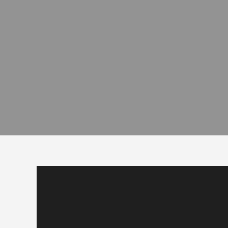
Skip
to
content