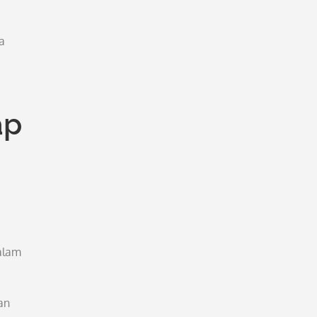
a
ap
alam
an