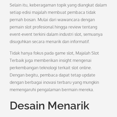
Selain itu, keberagaman topik yang diangkat dalam
setiap edisi majalah membuat pembaca tidak
pernah bosan. Mulai dari wawancara dengan
pemain slot profesional hingga review tentang
event-event terkini dalam industri slot, semuanya
disuguhkan secara menarik dan informatif.
Tidak hanya fokus pada game slot, Majalah Slot
Terbaik juga memberikan insight mengenai
perkembangan teknologi terkait slot online.
Dengan begitu, pembaca dapat tetap update
dengan berbagai inovasi terbaru yang mungkin
memengaruhi pengalaman bermain mereka.
Desain Menarik