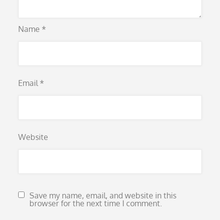
Name
*
Email
*
Website
Save my name, email, and website in this
browser for the next time I comment.