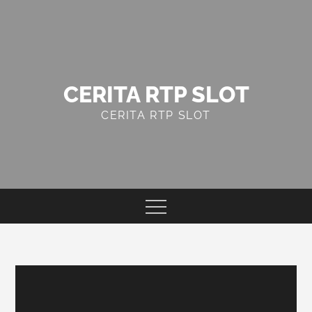
Skip
to
content
CERITA RTP SLOT
CERITA RTP SLOT