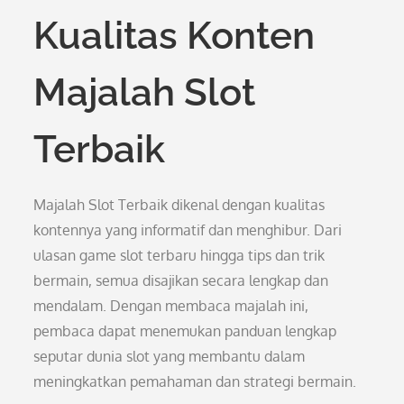
Kualitas Konten
Majalah Slot
Terbaik
Majalah Slot Terbaik dikenal dengan kualitas
kontennya yang informatif dan menghibur. Dari
ulasan game slot terbaru hingga tips dan trik
bermain, semua disajikan secara lengkap dan
mendalam. Dengan membaca majalah ini,
pembaca dapat menemukan panduan lengkap
seputar dunia slot yang membantu dalam
meningkatkan pemahaman dan strategi bermain.