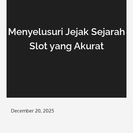
Menyelusuri Jejak Sejarah
Slot yang Akurat
Posted
December 20, 2025
on