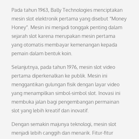
Pada tahun 1963, Bally Technologies menciptakan
mesin slot elektronik pertama yang disebut “Money
Honey”. Mesin ini menjadi tonggak penting dalam
sejarah slot karena merupakan mesin pertama
yang otomatis membayar kemenangan kepada
pemain dalam bentuk koin.
Selanjutnya, pada tahun 1976, mesin slot video
pertama diperkenalkan ke publik. Mesin ini
menggantikan gulungan fisik dengan layar video
yang menampilkan simbol-simbol slot. Inovasi ini
membuka jalan bagi pengembangan permainan
slot yang lebih kreatif dan inovatif.
Dengan semakin majunya teknologi, mesin slot
menjadi lebih canggih dan menarik. Fitur-fitur