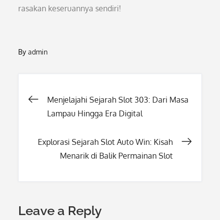
rasakan keseruannya sendiri!
By
admin
Post
Menjelajahi Sejarah Slot 303: Dari Masa
Lampau Hingga Era Digital
navigation
Explorasi Sejarah Slot Auto Win: Kisah
Menarik di Balik Permainan Slot
Leave a Reply