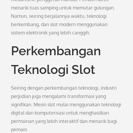
menarik tuas samping untuk memutar gulungan.
Namun, seiring berjalannya waktu, teknologi
berkembang, dan slot modern menggunakan
sistem elektronik yang lebih canggih.
Perkembangan
Teknologi Slot
Seiring dengan perkembangan teknologi, industri
perjudian juga mengalami transformasi yang
signifikan. Mesin slot mulai menggunakan teknologi
digital dan komputerisasi untuk menghasilkan
permainan yang lebih interaktif dan menarik bagi
pemain.