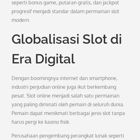
seperti bonus game, putaran gratis, dan jackpot
progresif menjadi standar dalam permainan slot
modern.
Globalisasi Slot di
Era Digital
Dengan boomingnya internet dan smartphone,
industri perjudian online juga ikut berkembang
pesat. Slot online menjadi salah satu permainan
yang paling diminati oleh pemain di seluruh dunia.
Pemain dapat menikmati berbagai jenis slot tanpa
harus pergi ke kasino fisik.
Perusahaan pengembang perangkat lunak seperti