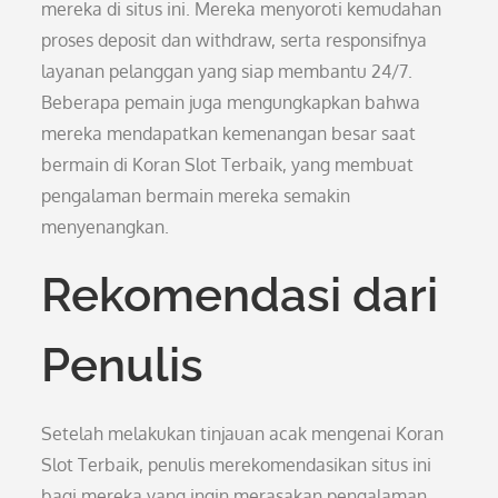
mereka di situs ini. Mereka menyoroti kemudahan
proses deposit dan withdraw, serta responsifnya
layanan pelanggan yang siap membantu 24/7.
Beberapa pemain juga mengungkapkan bahwa
mereka mendapatkan kemenangan besar saat
bermain di Koran Slot Terbaik, yang membuat
pengalaman bermain mereka semakin
menyenangkan.
Rekomendasi dari
Penulis
Setelah melakukan tinjauan acak mengenai Koran
Slot Terbaik, penulis merekomendasikan situs ini
bagi mereka yang ingin merasakan pengalaman