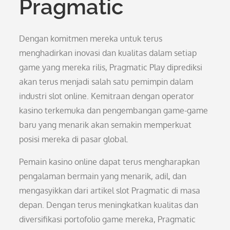
Pragmatic
Dengan komitmen mereka untuk terus
menghadirkan inovasi dan kualitas dalam setiap
game yang mereka rilis, Pragmatic Play diprediksi
akan terus menjadi salah satu pemimpin dalam
industri slot online. Kemitraan dengan operator
kasino terkemuka dan pengembangan game-game
baru yang menarik akan semakin memperkuat
posisi mereka di pasar global.
Pemain kasino online dapat terus mengharapkan
pengalaman bermain yang menarik, adil, dan
mengasyikkan dari artikel slot Pragmatic di masa
depan. Dengan terus meningkatkan kualitas dan
diversifikasi portofolio game mereka, Pragmatic