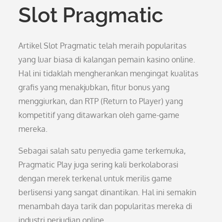
Slot Pragmatic
Artikel Slot Pragmatic telah meraih popularitas
yang luar biasa di kalangan pemain kasino online.
Hal ini tidaklah mengherankan mengingat kualitas
grafis yang menakjubkan, fitur bonus yang
menggiurkan, dan RTP (Return to Player) yang
kompetitif yang ditawarkan oleh game-game
mereka.
Sebagai salah satu penyedia game terkemuka,
Pragmatic Play juga sering kali berkolaborasi
dengan merek terkenal untuk merilis game
berlisensi yang sangat dinantikan. Hal ini semakin
menambah daya tarik dan popularitas mereka di
industri perjudian online.