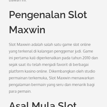
bawah ini.
Pengenalan Slot
Maxwin
Slot Maxwin adalah salah satu game slot online
yang terkenal di kalangan penggemar judi. Game
ini pertama kali diperkenalkan pada tahun 2010 dan
sejak saat itu telah menjadi favorit di berbagai
platform kasino online. Dikembangkan oleh studio
permainan terkemuka, Slot Maxwin menawarkan
pengalaman bermain yang seru dan menarik bagi
para pemain.
Asal Mula Slot