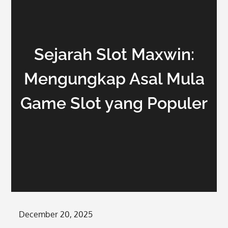
Sejarah Slot Maxwin:
Mengungkap Asal Mula
Game Slot yang Populer
Posted
December 20, 2025