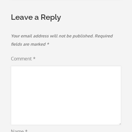
Leave a Reply
Your email address will not be published.
Required
fields are marked
*
Comment
*
Name
*