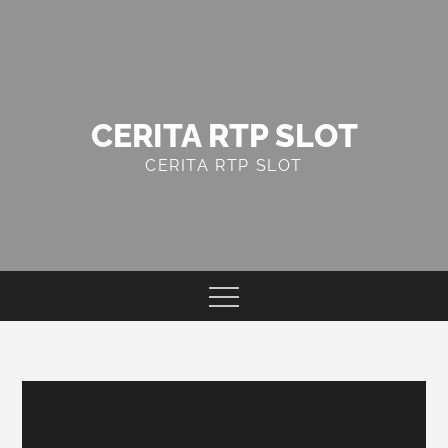
Skip
to
content
CERITA RTP SLOT
CERITA RTP SLOT