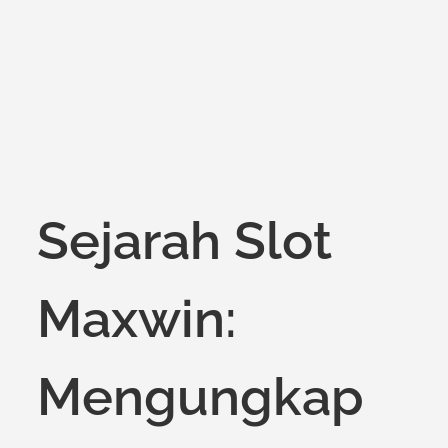
on
Sejarah Slot
Maxwin:
Mengungkap