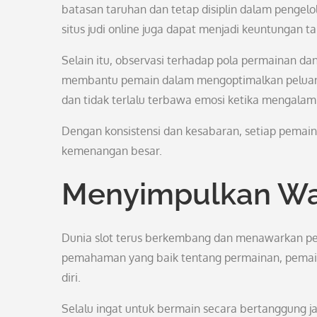
batasan taruhan dan tetap disiplin dalam penge
situs judi online juga dapat menjadi keuntungan 
Selain itu, observasi terhadap pola permainan 
membantu pemain dalam mengoptimalkan peluang 
dan tidak terlalu terbawa emosi ketika mengalam
Dengan konsistensi dan kesabaran, setiap pemain 
kemenangan besar.
Menyimpulkan Waw
Dunia slot terus berkembang dan menawarkan p
pemahaman yang baik tentang permainan, pemain 
diri.
Selalu ingat untuk bermain secara bertanggung 