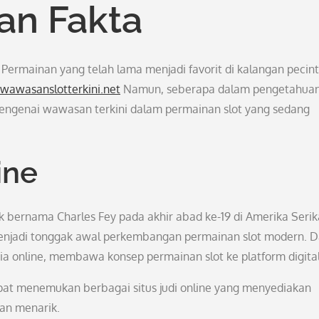
an Fakta
? Permainan yang telah lama menjadi favorit di kalangan pecint
/wawasanslotterkini.net
Namun, seberapa dalam pengetahuan
 mengenai wawasan terkini dalam permainan slot yang sedang
ine
 bernama Charles Fey pada akhir abad ke-19 di Amerika Serik
 menjadi tonggak awal perkembangan permainan slot modern. D
nia online, membawa konsep permainan slot ke platform digital
dapat menemukan berbagai situs judi online yang menyediakan
dan menarik.