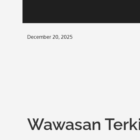
Posted
December 20, 2025
on
Wawasan Terkin