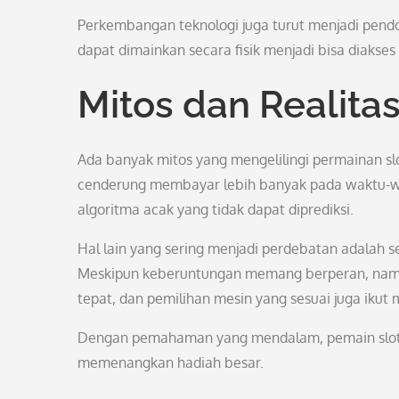
Perkembangan teknologi juga turut menjadi pendo
dapat dimainkan secara fisik menjadi bisa diakses
Mitos dan Realitas
Ada banyak mitos yang mengelilingi permainan sl
cenderung membayar lebih banyak pada waktu-wa
algoritma acak yang tidak dapat diprediksi.
Hal lain yang sering menjadi perdebatan adalah 
Meskipun keberuntungan memang berperan, namu
tepat, dan pemilihan mesin yang sesuai juga ik
Dengan pemahaman yang mendalam, pemain slot 
memenangkan hadiah besar.