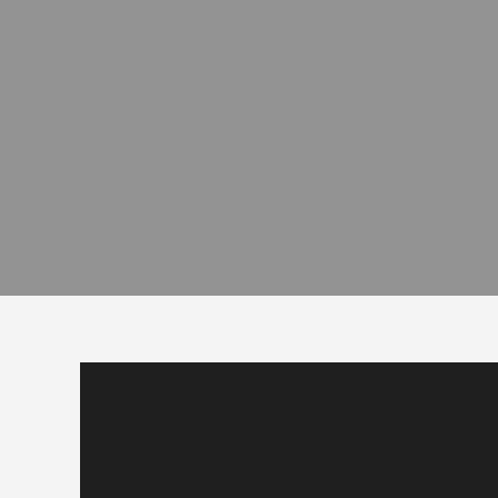
Skip
to
content