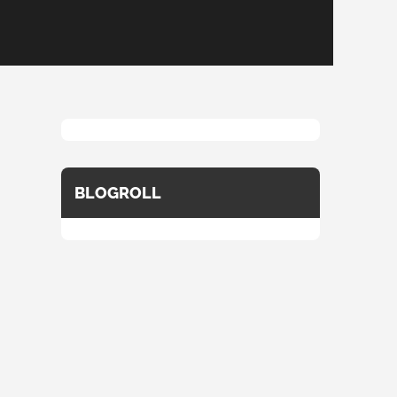
BLOGROLL