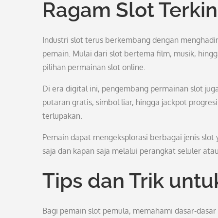
Ragam Slot Terkin
Industri slot terus berkembang dengan menghadir
pemain. Mulai dari slot bertema film, musik, hin
pilihan permainan slot online.
Di era digital ini, pengembang permainan slot juga
putaran gratis, simbol liar, hingga jackpot prog
terlupakan.
Pemain dapat mengeksplorasi berbagai jenis slo
saja dan kapan saja melalui perangkat seluler at
Tips dan Trik unt
Bagi pemain slot pemula, memahami dasar-dasar p