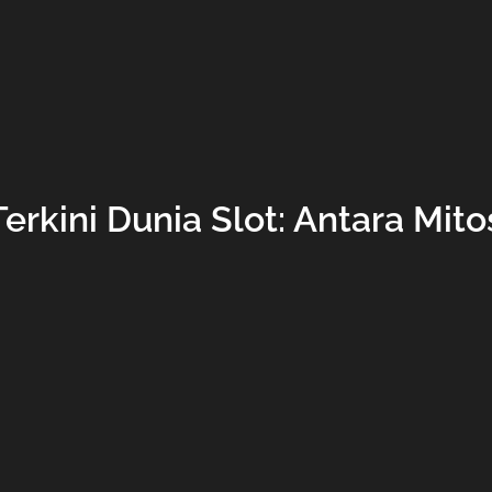
rkini Dunia Slot: Antara Mito