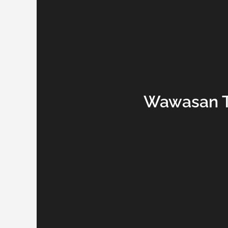
Wawasan Te