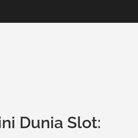
i Dunia Slot: