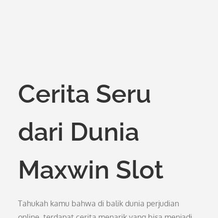
Cerita Seru
dari Dunia
Maxwin Slot
Tahukah kamu bahwa di balik dunia perjudian
online, terdapat cerita menarik yang bisa menjadi