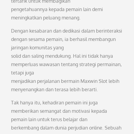
tertarik untuk membagikan
pengetahuannya kepada pemain lain demi
meningkatkan peluang menang.
Dengan kesabaran dan dedikasi dalam berinteraksi
dengan sesama pemain, ia berhasil membangun
jaringan komunitas yang
solid dan saling mendukung. Hal ini tidak hanya
memperluas wawasan tentang strategi permainan,
tetapi juga
menjadikan perjalanan bermain Maxwin Slot lebih
menyenangkan dan terasa lebih berarti.
Tak hanya itu, kehadiran pemain ini juga
memberikan semangat dan motivasi kepada
pemain lain untuk terus belajar dan
berkembang dalam dunia perjudian online. Sebuah