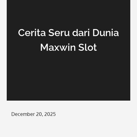
Cerita Seru dari Dunia
Maxwin Slot
Posted
December 20, 2025
on