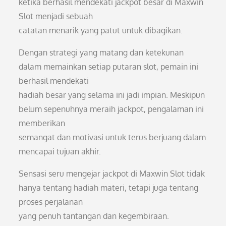
ketika berhasil mendekati jackpot besar di Maxwin
Slot menjadi sebuah
catatan menarik yang patut untuk dibagikan.
Dengan strategi yang matang dan ketekunan
dalam memainkan setiap putaran slot, pemain ini
berhasil mendekati
hadiah besar yang selama ini jadi impian. Meskipun
belum sepenuhnya meraih jackpot, pengalaman ini
memberikan
semangat dan motivasi untuk terus berjuang dalam
mencapai tujuan akhir.
Sensasi seru mengejar jackpot di Maxwin Slot tidak
hanya tentang hadiah materi, tetapi juga tentang
proses perjalanan
yang penuh tantangan dan kegembiraan.