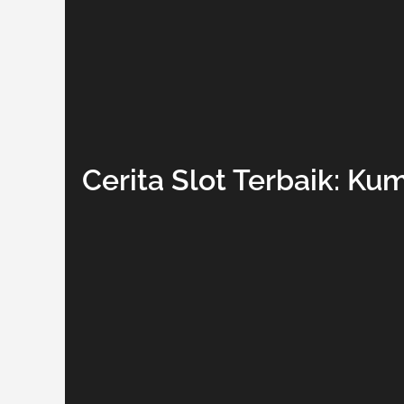
Cerita Slot Terbaik: 