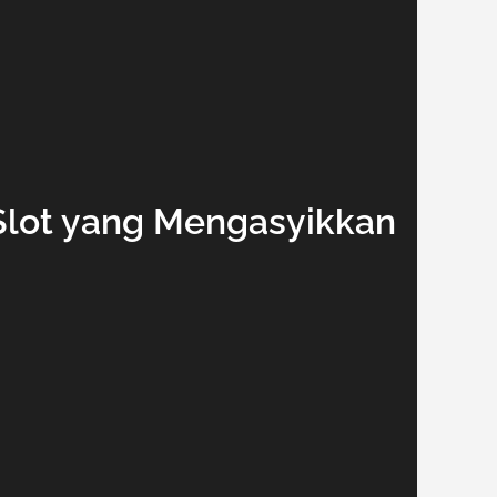
Slot yang Mengasyikkan