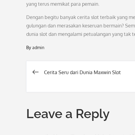
yang terus memikat para pemain.
Dengan begitu banyak cerita slot terbaik yang me
gulungan dan merasakan keseruan bermain? Semog
dunia slot dan mengalami petualangan yang tak t
By
admin
Cerita Seru dari Dunia Maxwin Slot
Post
navigation
Leave a Reply