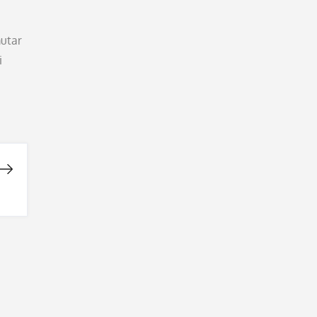
mutar
i