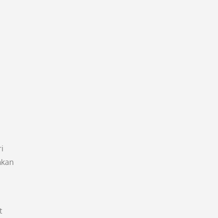
i
nkan
t