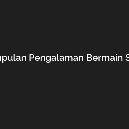
Kumpulan Pengalaman Bermain 