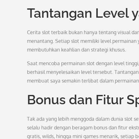
Tantangan Level 
Cerita slot terbaik bukan hanya tentang visual d
menantang. Setiap slot memiliki level permainan 
membutuhkan keahlian dan strategi khusus.
Saat mencoba permainan slot dengan level tinggi
berhasil menyelesaikan level tersebut. Tantangan
membuat saya semakin terlibat dalam permainan
Bonus dan Fitur 
Tak ada yang lebih menggoda dalam dunia slot sela
selalu hadir dengan beragam bonus dan fitur eks
gratis, wilds, hingga mini games menarik, seti