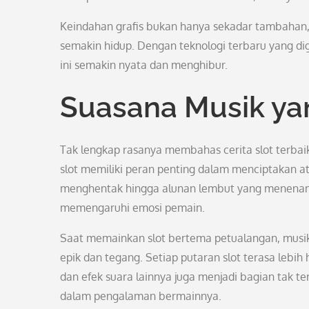
Keindahan grafis bukan hanya sekadar tambahan,
semakin hidup. Dengan teknologi terbaru yang d
ini semakin nyata dan menghibur.
Suasana Musik y
Tak lengkap rasanya membahas cerita slot terba
slot memiliki peran penting dalam menciptakan 
menghentak hingga alunan lembut yang menenangk
memengaruhi emosi pemain.
Saat memainkan slot bertema petualangan, musi
epik dan tegang. Setiap putaran slot terasa leb
dan efek suara lainnya juga menjadi bagian tak te
dalam pengalaman bermainnya.