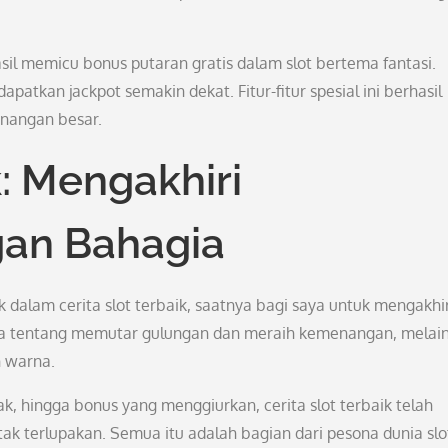
il memicu bonus putaran gratis dalam slot bertema fantasi.
patkan jackpot semakin dekat. Fitur-fitur spesial ini berhasil
nangan besar.
k: Mengakhiri
an Bahagia
dalam cerita slot terbaik, saatnya bagi saya untuk mengakhir
nya tentang memutar gulungan dan meraih kemenangan, melai
h warna.
, hingga bonus yang menggiurkan, cerita slot terbaik telah
k terlupakan. Semua itu adalah bagian dari pesona dunia slo