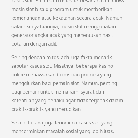
kasus slot. Salah satu mitos terbesar adalah bahwa
mesin slot bisa diprogram untuk memberikan
kemenangan atau kekalahan secara acak. Namun,
dalam kenyataannya, mesin slot menggunakan
generator angka acak yang menentukan hasil
putaran dengan adil.
Seiring dengan mitos, ada juga fakta menarik
seputar kasus slot. Misalnya, beberapa kasino
online menawarkan bonus dan promosi yang
menggiurkan bagi pemain slot. Namun, penting
bagi pemain untuk memahami syarat dan
ketentuan yang berlaku agar tidak terjebak dalam
praktik-praktik yang merugikan.
Selain itu, ada juga fenomena kasus slot yang
mencerminkan masalah sosial yang lebih luas,