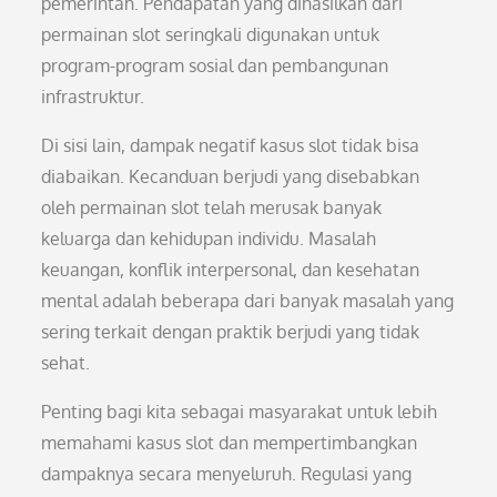
pemerintah. Pendapatan yang dihasilkan dari
permainan slot seringkali digunakan untuk
program-program sosial dan pembangunan
infrastruktur.
Di sisi lain, dampak negatif kasus slot tidak bisa
diabaikan. Kecanduan berjudi yang disebabkan
oleh permainan slot telah merusak banyak
keluarga dan kehidupan individu. Masalah
keuangan, konflik interpersonal, dan kesehatan
mental adalah beberapa dari banyak masalah yang
sering terkait dengan praktik berjudi yang tidak
sehat.
Penting bagi kita sebagai masyarakat untuk lebih
memahami kasus slot dan mempertimbangkan
dampaknya secara menyeluruh. Regulasi yang