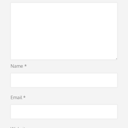
Name
*
Email
*