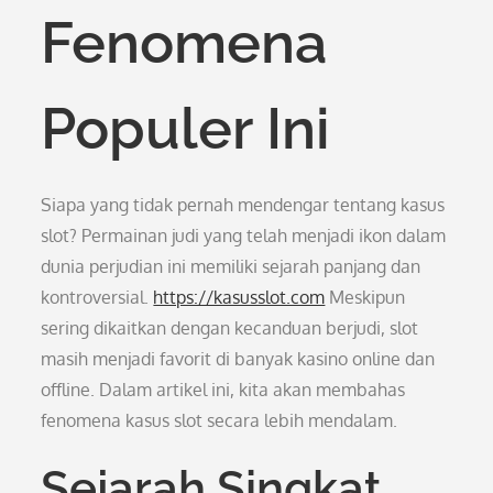
Fenomena
Populer Ini
Siapa yang tidak pernah mendengar tentang kasus
slot? Permainan judi yang telah menjadi ikon dalam
dunia perjudian ini memiliki sejarah panjang dan
kontroversial.
https://kasusslot.com
Meskipun
sering dikaitkan dengan kecanduan berjudi, slot
masih menjadi favorit di banyak kasino online dan
offline. Dalam artikel ini, kita akan membahas
fenomena kasus slot secara lebih mendalam.
Sejarah Singkat