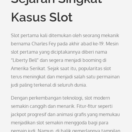
Kasus Slot
Slot pertama kali ditemukan oleh seorang mekanik
bernama Charles Fey pada akhir abad ke-19. Mesin
slot pertama yang diciptakannya diberi nama
“Liberty Bell” dan segera menjadi booming di
Amerika Serikat. Sejak saat itu, popularitas slot
terus meningkat dan menjadi salah satu permainan
judi paling terkenal di seluruh dunia.
Dengan perkembangan teknologi, slot modern
semakin canggih dan menarik. Fitur-fitur seperti
jackpot progresif dan animasi grafis yang memukau
menjadikan slot semakin menggoda bagi para
pemain judi. Namun, di balik gemerlapnya tampilan