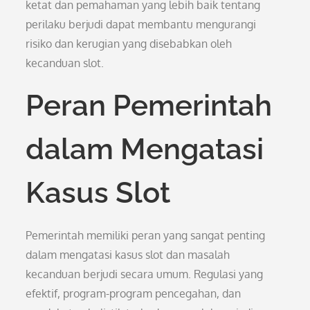
ketat dan pemahaman yang lebih baik tentang
perilaku berjudi dapat membantu mengurangi
risiko dan kerugian yang disebabkan oleh
kecanduan slot.
Peran Pemerintah
dalam Mengatasi
Kasus Slot
Pemerintah memiliki peran yang sangat penting
dalam mengatasi kasus slot dan masalah
kecanduan berjudi secara umum. Regulasi yang
efektif, program-program pencegahan, dan