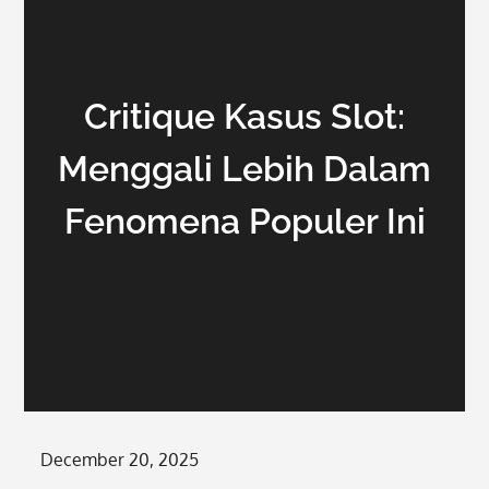
Critique Kasus Slot:
Menggali Lebih Dalam
Fenomena Populer Ini
Posted
December 20, 2025