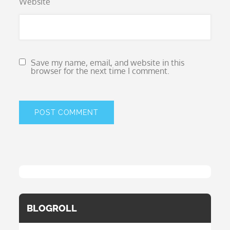
Website
Save my name, email, and website in this
browser for the next time I comment.
BLOGROLL