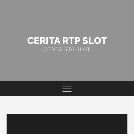
Skip
to
content
CERITA RTP SLOT
CERITA RTP SLOT