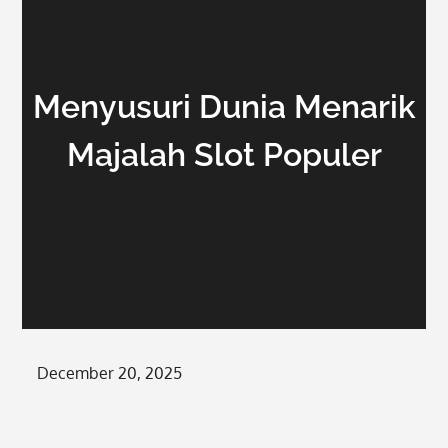
Menyusuri Dunia Menarik
Majalah Slot Populer
Posted
December 20, 2025
on