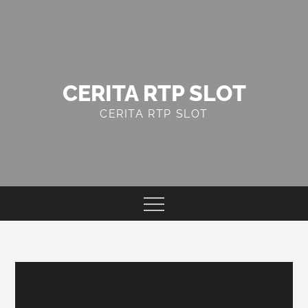
Skip
to
content
CERITA RTP SLOT
CERITA RTP SLOT