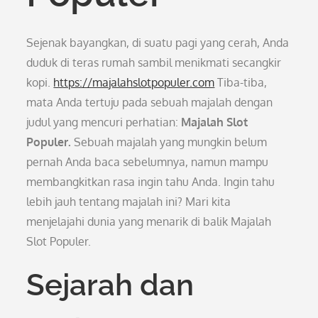
Sejenak bayangkan, di suatu pagi yang cerah, Anda
duduk di teras rumah sambil menikmati secangkir
kopi.
https://majalahslotpopuler.com
Tiba-tiba,
mata Anda tertuju pada sebuah majalah dengan
judul yang mencuri perhatian:
Majalah Slot
Populer.
Sebuah majalah yang mungkin belum
pernah Anda baca sebelumnya, namun mampu
membangkitkan rasa ingin tahu Anda. Ingin tahu
lebih jauh tentang majalah ini? Mari kita
menjelajahi dunia yang menarik di balik Majalah
Slot Populer.
Sejarah dan