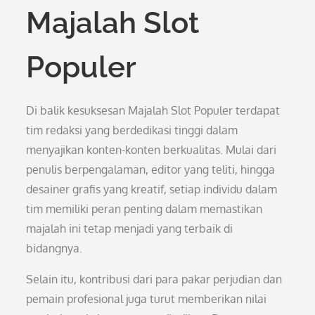
Majalah Slot
Populer
Di balik kesuksesan Majalah Slot Populer terdapat
tim redaksi yang berdedikasi tinggi dalam
menyajikan konten-konten berkualitas. Mulai dari
penulis berpengalaman, editor yang teliti, hingga
desainer grafis yang kreatif, setiap individu dalam
tim memiliki peran penting dalam memastikan
majalah ini tetap menjadi yang terbaik di
bidangnya.
Selain itu, kontribusi dari para pakar perjudian dan
pemain profesional juga turut memberikan nilai