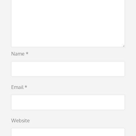
Name
*
Email
*
Website