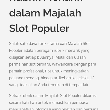
dalam Majalah
Slot Populer
Salah satu daya tarik utama dari Majalah Slot
Populer adalah beragam rubrik menarik yang
disajikan setiap bulannya. Mulai dari ulasan
permainan slot terbaru, wawancara dengan para
pemain profesional, tips untuk meningkatkan
peluang menang, hingga artikel-artikel eksklusif
yang tidak akan Anda temukan di tempat lain.
Setiap rubrik dalam Majalah Slot Populer dikurasi
secara hati-hati untuk memastikan pembaca
mendapatkan informasi yang relevan dan berguna.