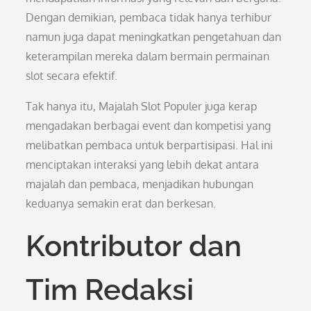
Dengan demikian, pembaca tidak hanya terhibur
namun juga dapat meningkatkan pengetahuan dan
keterampilan mereka dalam bermain permainan
slot secara efektif.
Tak hanya itu, Majalah Slot Populer juga kerap
mengadakan berbagai event dan kompetisi yang
melibatkan pembaca untuk berpartisipasi. Hal ini
menciptakan interaksi yang lebih dekat antara
majalah dan pembaca, menjadikan hubungan
keduanya semakin erat dan berkesan.
Kontributor dan
Tim Redaksi