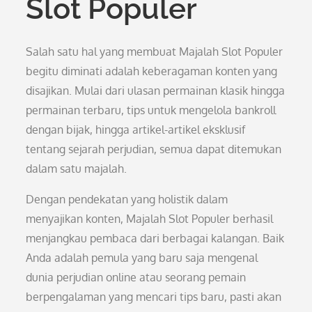
Slot Populer
Salah satu hal yang membuat Majalah Slot Populer
begitu diminati adalah keberagaman konten yang
disajikan. Mulai dari ulasan permainan klasik hingga
permainan terbaru, tips untuk mengelola bankroll
dengan bijak, hingga artikel-artikel eksklusif
tentang sejarah perjudian, semua dapat ditemukan
dalam satu majalah.
Dengan pendekatan yang holistik dalam
menyajikan konten, Majalah Slot Populer berhasil
menjangkau pembaca dari berbagai kalangan. Baik
Anda adalah pemula yang baru saja mengenal
dunia perjudian online atau seorang pemain
berpengalaman yang mencari tips baru, pasti akan