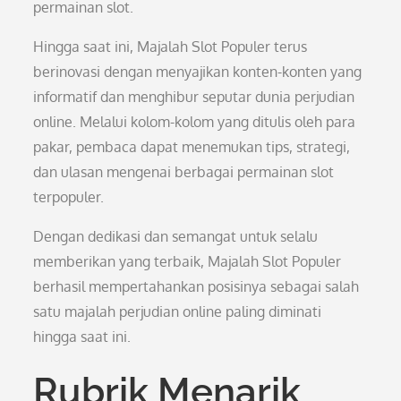
permainan slot.
Hingga saat ini, Majalah Slot Populer terus
berinovasi dengan menyajikan konten-konten yang
informatif dan menghibur seputar dunia perjudian
online. Melalui kolom-kolom yang ditulis oleh para
pakar, pembaca dapat menemukan tips, strategi,
dan ulasan mengenai berbagai permainan slot
terpopuler.
Dengan dedikasi dan semangat untuk selalu
memberikan yang terbaik, Majalah Slot Populer
berhasil mempertahankan posisinya sebagai salah
satu majalah perjudian online paling diminati
hingga saat ini.
Rubrik Menarik