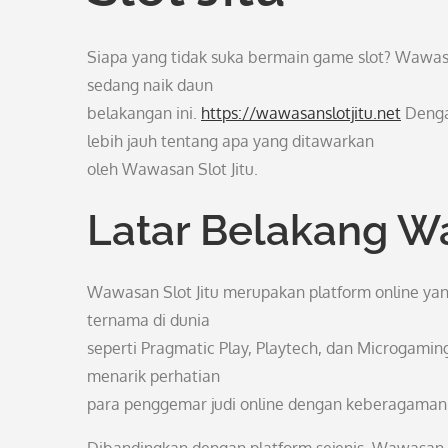
Siapa yang tidak suka bermain game slot? Wawasan
sedang naik daun
belakangan ini.
https://wawasanslotjitu.net
Denga
lebih jauh tentang apa yang ditawarkan
oleh Wawasan Slot Jitu.
Latar Belakang Wa
Wawasan Slot Jitu merupakan platform online yan
ternama di dunia
seperti Pragmatic Play, Playtech, dan Microgamin
menarik perhatian
para penggemar judi online dengan keberagaman