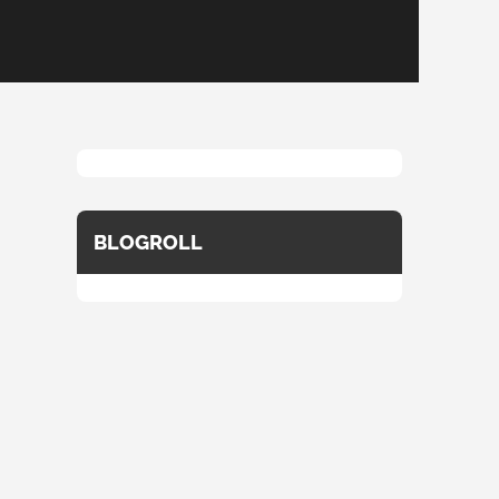
BLOGROLL