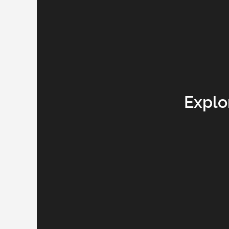
Explo