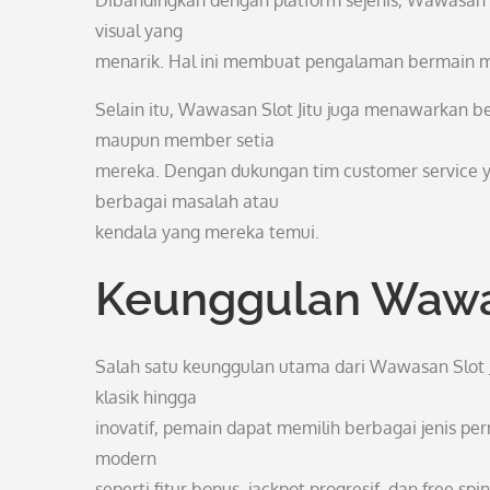
Dibandingkan dengan platform sejenis, Wawasan S
visual yang
menarik. Hal ini membuat pengalaman bermain me
Selain itu, Wawasan Slot Jitu juga menawarkan 
maupun member setia
mereka. Dengan dukungan tim customer service 
berbagai masalah atau
kendala yang mereka temui.
Keunggulan Wawas
Salah satu keunggulan utama dari Wawasan Slot J
klasik hingga
inovatif, pemain dapat memilih berbagai jenis perm
modern
seperti fitur bonus, jackpot progresif, dan free s