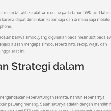
 mulai beralih ke platform online pada tahun 1990-an. Hal ini
karena dapat dimainkan kapan saja dan di mana saja melalui
tphone.
tu adalah bahwa simbol yang digunakan pada mesin slot pada a
njadi alasan mengapa simbol seperti hati, sekop, wajik, dan
ingga saat ini.
n Strategi dalam
a mengandalkan keberuntungan semata, namun sebenarnya
tkan peluang menang. Salah satunya adalah dengan memilih 