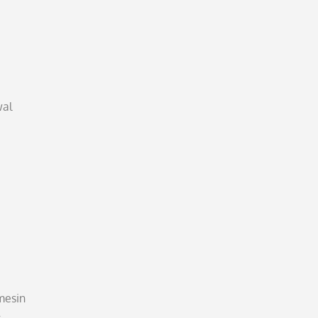
wal
mesin