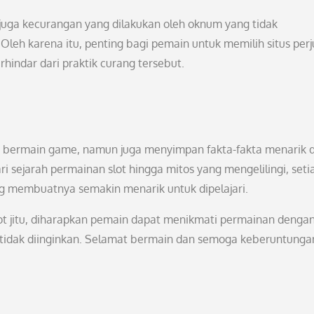
juga kecurangan yang dilakukan oleh oknum yang tidak
Oleh karena itu, penting bagi pemain untuk memilih situs perj
rhindar dari praktik curang tersebut.
m bermain game, namun juga menyimpan fakta-fakta menarik 
ri sejarah permainan slot hingga mitos yang mengelilingi, seti
ang membuatnya semakin menarik untuk dipelajari.
t jitu, diharapkan pemain dapat menikmati permainan denga
ang tidak diinginkan. Selamat bermain dan semoga keberuntunga