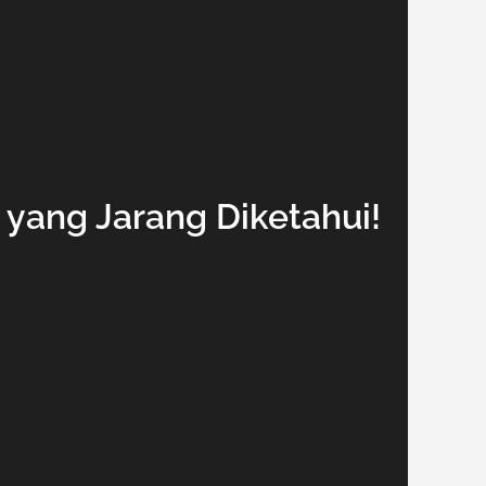
yang Jarang Diketahui!