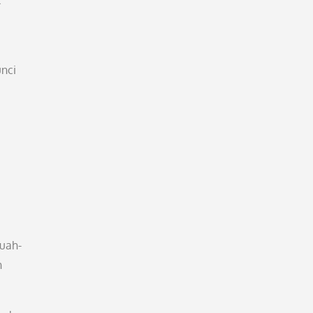
k
nci
buah-
n