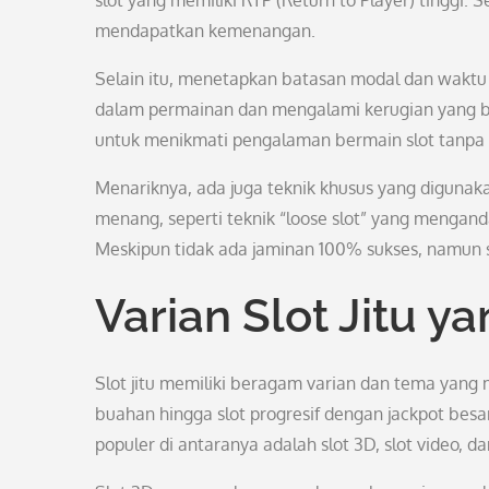
slot yang memiliki RTP (Return to Player) tinggi.
mendapatkan kemenangan.
Selain itu, menetapkan batasan modal dan waktu 
dalam permainan dan mengalami kerugian yang be
untuk menikmati pengalaman bermain slot tanpa
Menariknya, ada juga teknik khusus yang diguna
menang, seperti teknik “loose slot” yang mengan
Meskipun tidak ada jaminan 100% sukses, namun st
Varian Slot Jitu y
Slot jitu memiliki beragam varian dan tema yang m
buahan hingga slot progresif dengan jackpot besar
populer di antaranya adalah slot 3D, slot video, dan