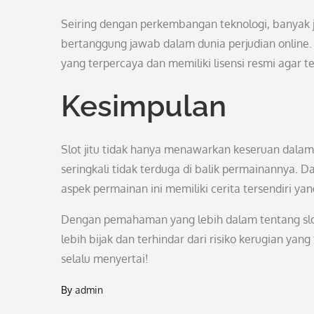
Seiring dengan perkembangan teknologi, banyak 
bertanggung jawab dalam dunia perjudian online. 
yang terpercaya dan memiliki lisensi resmi agar te
Kesimpulan
Slot jitu tidak hanya menawarkan keseruan dala
seringkali tidak terduga di balik permainannya. Da
aspek permainan ini memiliki cerita tersendiri y
Dengan pemahaman yang lebih dalam tentang slo
lebih bijak dan terhindar dari risiko kerugian y
selalu menyertai!
By
admin