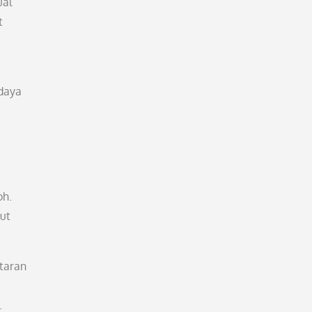
ual
t
 daya
oh.
but
taran
.