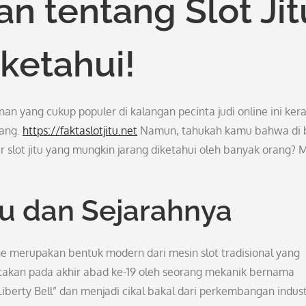
 tentang Slot Jit
ketahui!
an yang cukup populer di kalangan pecinta judi online ini ker
uang.
https://faktaslotjitu.net
Namun, tahukah kamu bahwa di b
 slot jitu yang mungkin jarang diketahui oleh banyak orang? M
tu dan Sejarahnya
line merupakan bentuk modern dari mesin slot tradisional yang
iptakan pada akhir abad ke-19 oleh seorang mekanik bernama
iberty Bell” dan menjadi cikal bakal dari perkembangan indust