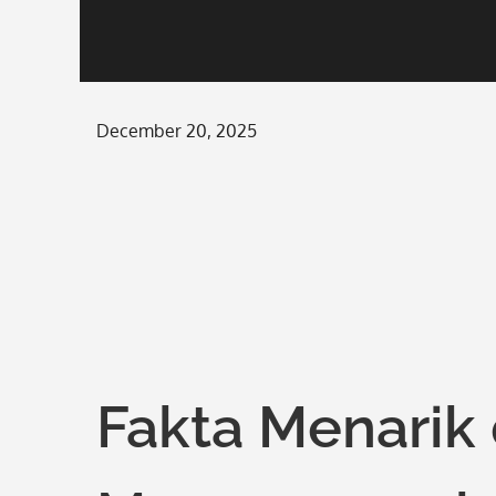
Posted
December 20, 2025
on
Fakta Menarik