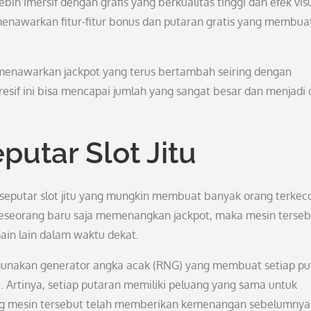
 imersif dengan grafis yang berkualitas tinggi dan efek vis
enawarkan fitur-fitur bonus dan putaran gratis yang membua
i menawarkan jackpot yang terus bertambah seiring dengan
sif ini bisa mencapai jumlah yang sangat besar dan menjadi
putar Slot Jitu
 seputar slot jitu yang mungkin membuat banyak orang terkec
a seseorang baru saja memenangkan jackpot, maka mesin terse
n lain dalam waktu dekat.
unakan generator angka acak (RNG) yang membuat setiap pu
. Artinya, setiap putaran memiliki peluang yang sama untuk
ring mesin tersebut telah memberikan kemenangan sebelumnya