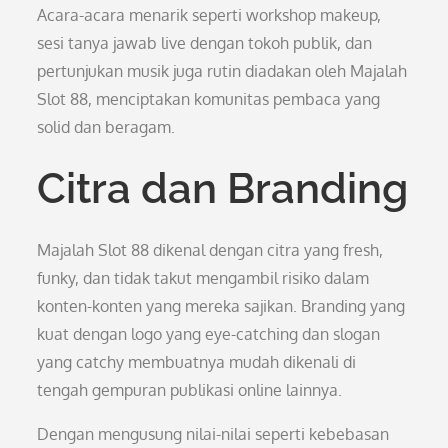
Acara-acara menarik seperti workshop makeup,
sesi tanya jawab live dengan tokoh publik, dan
pertunjukan musik juga rutin diadakan oleh Majalah
Slot 88, menciptakan komunitas pembaca yang
solid dan beragam.
Citra dan Branding
Majalah Slot 88 dikenal dengan citra yang fresh,
funky, dan tidak takut mengambil risiko dalam
konten-konten yang mereka sajikan. Branding yang
kuat dengan logo yang eye-catching dan slogan
yang catchy membuatnya mudah dikenali di
tengah gempuran publikasi online lainnya.
Dengan mengusung nilai-nilai seperti kebebasan