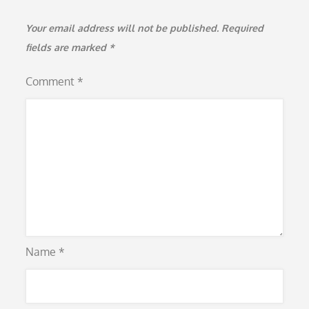
Your email address will not be published.
Required
fields are marked
*
Comment
*
Name
*