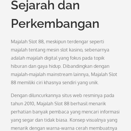
Sejarah dan
Perkembangan
Majalah Slot 88, meskipun terdengar seperti
majalah tentang mesin slot kasino, sebenarnya
adalah majalah digital yang fokus pada topik
hiburan dan gaya hidup. Dibandingkan dengan
majalah-majalah mainstream lainnya, Majalah Slot
88 memiliki ciri khasnya sendiri yang unik.
Dengan diluncurkannya situs web resminya pada
tahun 2010, Majalah Slot 88 berhasil menarik
perhatian banyak pembaca yang mencari informasi
yang segar dan tidak biasa. Konsep visualnya yang
menarik dengan warna-warna cerah membuatnya