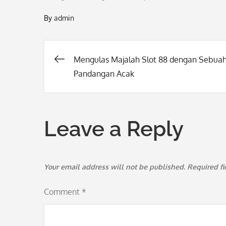
By
admin
Mengulas Majalah Slot 88 dengan Sebua
Post
Pandangan Acak
navigation
Leave a Reply
Your email address will not be published.
Required f
Comment
*