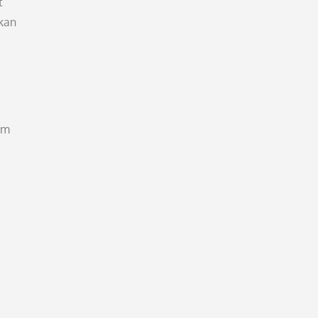
t
tkan
rm