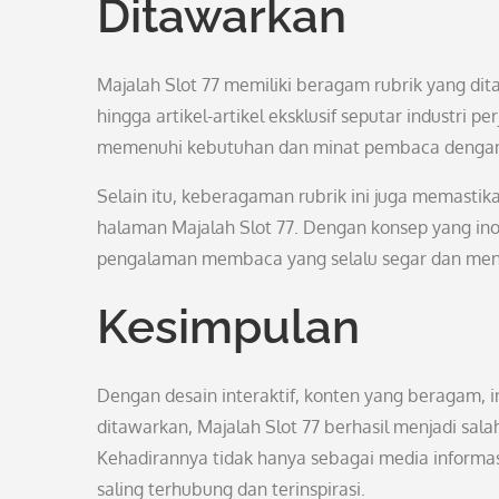
Ditawarkan
Majalah Slot 77 memiliki beragam rubrik yang dita
hingga artikel-artikel eksklusif seputar industri 
memenuhi kebutuhan dan minat pembaca dengan 
Selain itu, keberagaman rubrik ini juga memasti
halaman Majalah Slot 77. Dengan konsep yang in
pengalaman membaca yang selalu segar dan men
Kesimpulan
Dengan desain interaktif, konten yang beragam, in
ditawarkan, Majalah Slot 77 berhasil menjadi sal
Kehadirannya tidak hanya sebagai media informas
saling terhubung dan terinspirasi.