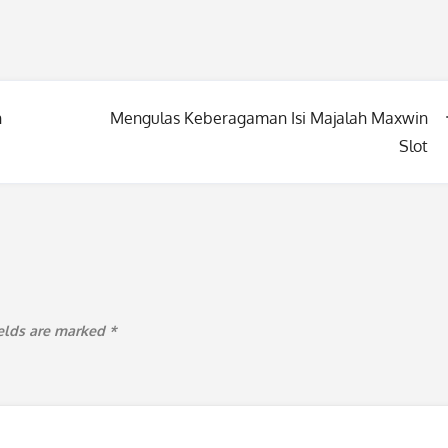
h
Mengulas Keberagaman Isi Majalah Maxwin
Slot
ields are marked
*