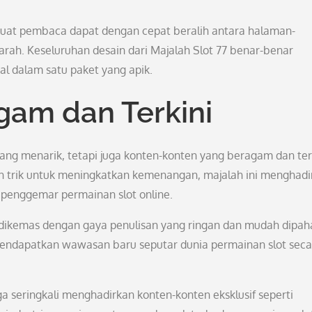
mbuat pembaca dapat dengan cepat beralih antara halaman-
ah. Keseluruhan desain dari Majalah Slot 77 benar-benar
 dalam satu paket yang apik.
gam dan Terkini
ang menarik, tetapi juga konten-konten yang beragam dan terk
dan trik untuk meningkatkan kemenangan, majalah ini menghadi
 penggemar permainan slot online.
7 dikemas dengan gaya penulisan yang ringan dan mudah dipah
 mendapatkan wawasan baru seputar dunia permainan slot seca
juga seringkali menghadirkan konten-konten eksklusif seperti