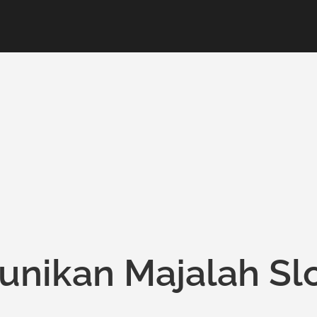
unikan Majalah Sl