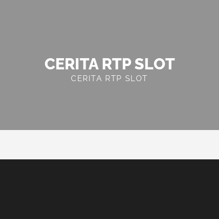
CERITA RTP SLOT
CERITA RTP SLOT