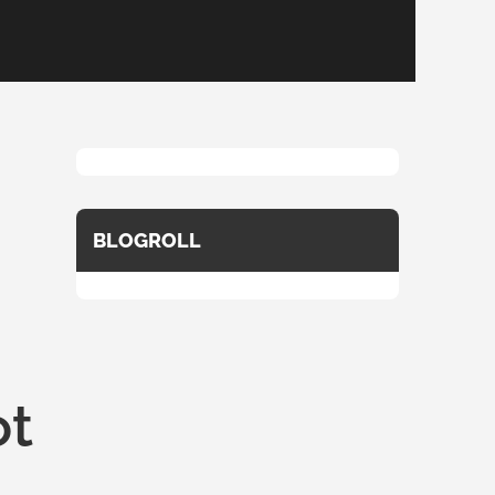
BLOGROLL
ot