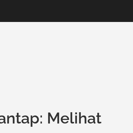
antap: Melihat