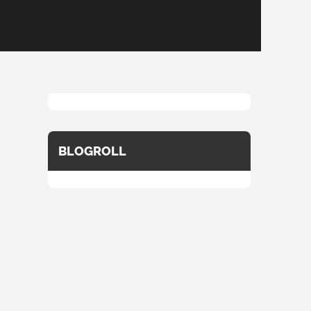
BLOGROLL