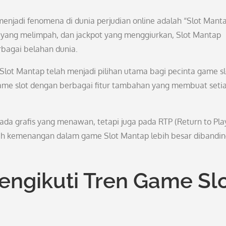
enjadi fenomena di dunia perjudian online adalah “Slot Manta
s yang melimpah, dan jackpot yang menggiurkan, Slot Mantap
rbagai belahan dunia.
lot Mantap telah menjadi pilihan utama bagi pecinta game sl
ame slot dengan berbagai fitur tambahan yang membuat seti
pada grafis yang menawan, tetapi juga pada RTP (Return to Pla
aih kemenangan dalam game Slot Mantap lebih besar dibandi
Mengikuti Tren Game Sl