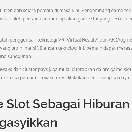
uti tren dan selera pemain di masa kini. Pengembang game ter
ginkan oleh pemain dan menciptakan game slot yang sesuai d
dalah penggunaan teknologi VR (Virtual Reality) dan AR (Augm
ang lebih imersif. Dengan teknologi ini, pemain dapat meras
sino sungguhan.
gaways dan cluster pays juga mulai diterapkan dalam game slot
h kepada pemain. Inovasi terus dilakukan demi menjaga daya t
 Slot Sebagai Hiburan
gasyikkan