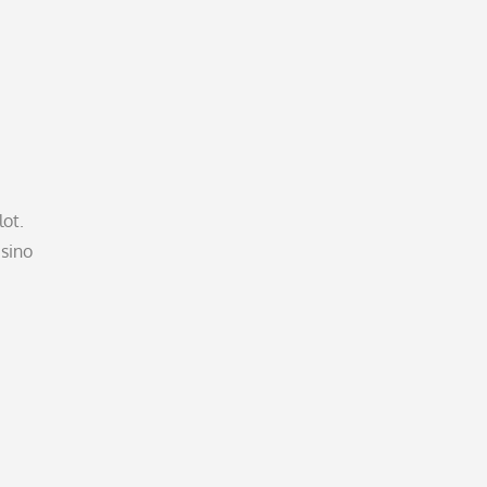
ot.
asino