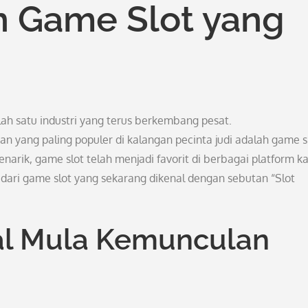
 Game Slot yang
salah satu industri yang terus berkembang pesat.
n yang paling populer di kalangan pecinta judi adalah game sl
narik, game slot telah menjadi favorit di berbagai platform k
ari game slot yang sekarang dikenal dengan sebutan “Slot
al Mula Kemunculan