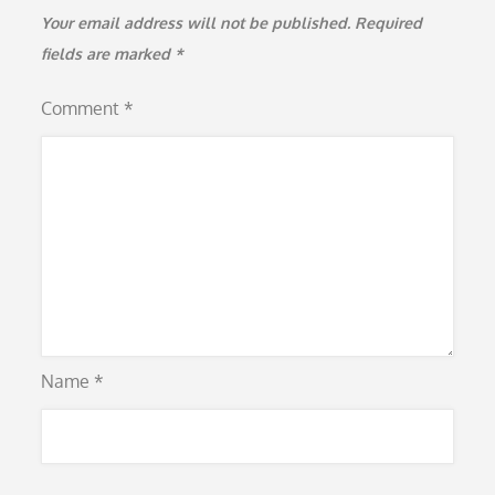
Your email address will not be published.
Required
fields are marked
*
Comment
*
Name
*