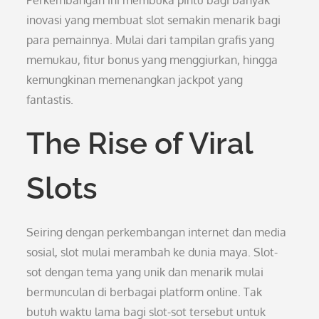
Perkembangan ini membuka pintu bagi banyak
inovasi yang membuat slot semakin menarik bagi
para pemainnya. Mulai dari tampilan grafis yang
memukau, fitur bonus yang menggiurkan, hingga
kemungkinan memenangkan jackpot yang
fantastis.
The Rise of Viral
Slots
Seiring dengan perkembangan internet dan media
sosial, slot mulai merambah ke dunia maya. Slot-
sot dengan tema yang unik dan menarik mulai
bermunculan di berbagai platform online. Tak
butuh waktu lama bagi slot-sot tersebut untuk