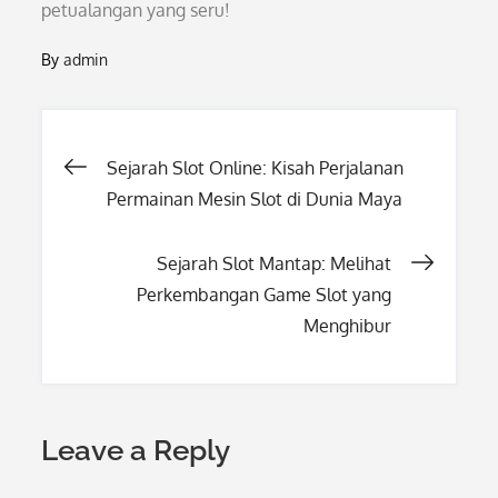
petualangan yang seru!
By
admin
Post
Sejarah Slot Online: Kisah Perjalanan
Permainan Mesin Slot di Dunia Maya
navigation
Sejarah Slot Mantap: Melihat
Perkembangan Game Slot yang
Menghibur
Leave a Reply