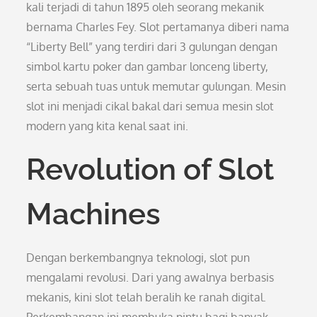
kali terjadi di tahun 1895 oleh seorang mekanik
bernama Charles Fey. Slot pertamanya diberi nama
“Liberty Bell” yang terdiri dari 3 gulungan dengan
simbol kartu poker dan gambar lonceng liberty,
serta sebuah tuas untuk memutar gulungan. Mesin
slot ini menjadi cikal bakal dari semua mesin slot
modern yang kita kenal saat ini.
Revolution of Slot
Machines
Dengan berkembangnya teknologi, slot pun
mengalami revolusi. Dari yang awalnya berbasis
mekanis, kini slot telah beralih ke ranah digital.