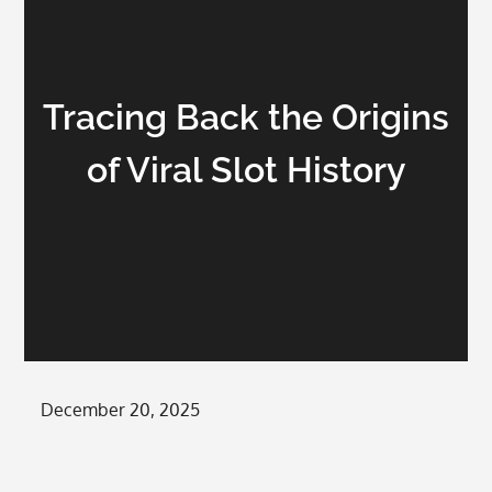
Tracing Back the Origins
of Viral Slot History
Posted
December 20, 2025
on