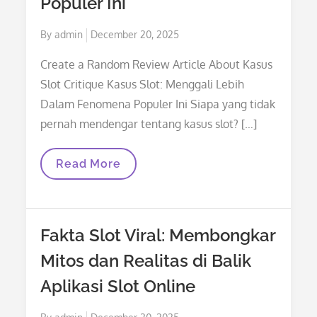
Populer Ini
Posted
By
admin
December 20, 2025
on
Create a Random Review Article About Kasus
Slot Critique Kasus Slot: Menggali Lebih
Dalam Fenomena Populer Ini Siapa yang tidak
pernah mendengar tentang kasus slot? […]
Critique
Read More
Kasus
Slot:
Menggali
Lebih
Dalam
Fakta Slot Viral: Membongkar
Fenomena
Populer
Mitos dan Realitas di Balik
Ini
Aplikasi Slot Online
Posted