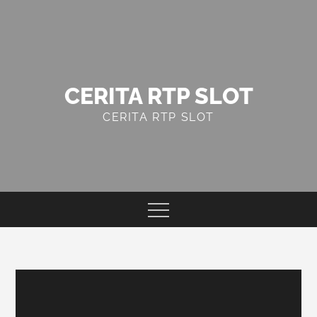
Skip
to
content
CERITA RTP SLOT
CERITA RTP SLOT