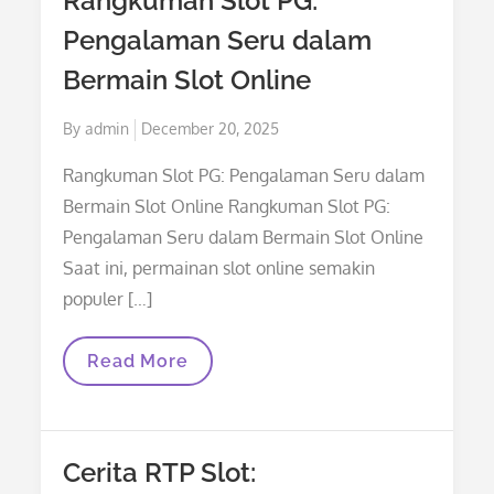
Rangkuman Slot PG:
Pengalaman Seru dalam
Bermain Slot Online
Posted
By
admin
December 20, 2025
on
Rangkuman Slot PG: Pengalaman Seru dalam
Bermain Slot Online Rangkuman Slot PG:
Pengalaman Seru dalam Bermain Slot Online
Saat ini, permainan slot online semakin
populer […]
Rangkuman
Read More
Slot
PG:
Pengalaman
Seru
Dalam
Cerita RTP Slot:
Bermain
Slot